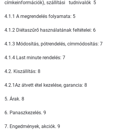
címkeinformációk), szállítási tudnivalók 5
4.1.1 A megrendelés folyamata: 5
4.1.2 Diétaszűrő használatának feltételei: 6
4.1.3 Módosítás, pótrendelés, címmódosítás: 7
4.1.4 Last minute rendelés: 7
4.2. Kiszállítás: 8
4.2.1Az átvett étel kezelése, garancia: 8
5. Árak. 8
6. Panaszkezelés. 9
7. Engedmények, akciók. 9