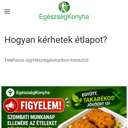
Hogyan kérhetek étlapot?
Telefonos ügyfélszolgálatunkon keresztül.
×