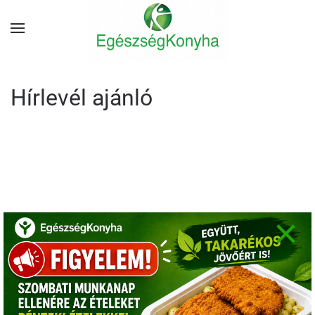
Hírlevél ajánló
×